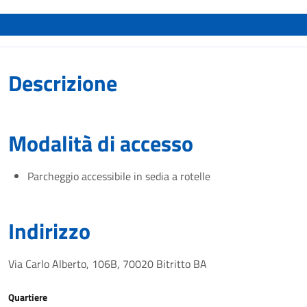
Descrizione
Modalità di accesso
Parcheggio accessibile in sedia a rotelle
Indirizzo
Via Carlo Alberto, 106B, 70020 Bitritto BA
Quartiere