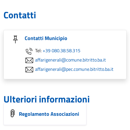
Contatti
Contatti Municipio
Tel:
+39 080.38.58.315
affarigenerali@comune.bitritto.ba.it
affarigenerali@pec.comune.bitritto.ba.it
Ulteriori informazioni
Regolamento Associazioni