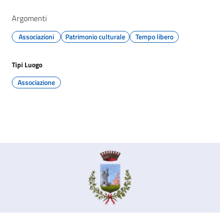
Argomenti
Associazioni
Patrimonio culturale
Tempo libero
Tipi Luogo
Associazione