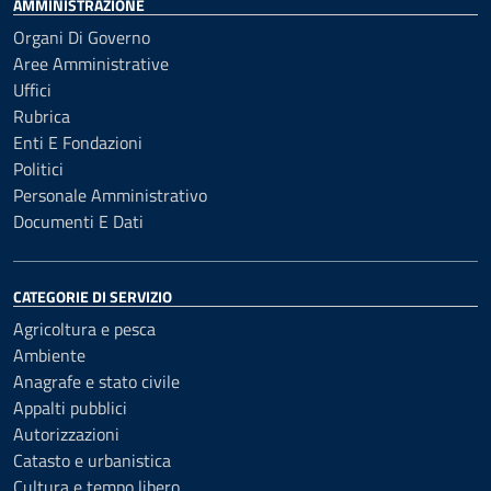
AMMINISTRAZIONE
Organi Di Governo
Aree Amministrative
Uffici
Rubrica
Enti E Fondazioni
Politici
Personale Amministrativo
Documenti E Dati
CATEGORIE DI SERVIZIO
Agricoltura e pesca
Ambiente
Anagrafe e stato civile
Appalti pubblici
Autorizzazioni
Catasto e urbanistica
Cultura e tempo libero