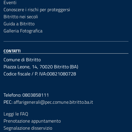
Eventi
Conoscere i rischi per proteggersi
Bitritto nei secoli
Guida a Bitritto
Galleria Fotografica
CONTATTI
Comune di Bitritto
Piazza Leone, 14, 70020 Bitritto (BA)
Codice fiscale / P. IVA:00821080728
Telefono: 0803858111
PEC:
affarigenerali@pec.comune.bitritto.ba.it
Leggi le FAQ
Prenotazione appuntamento
Segnalazione disservizio