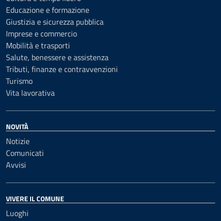
Educazione e formazione
Giustizia e sicurezza pubblica
Imprese e commercio
Mobilità e trasporti
Salute, benessere e assistenza
Tributi, finanze e contravvenzioni
Turismo
Vita lavorativa
NOVITÀ
Notizie
Comunicati
Avvisi
VIVERE IL COMUNE
Luoghi