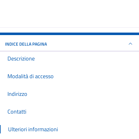
INDICE DELLA PAGINA
Descrizione
Modalità di accesso
Indirizzo
Contatti
Ulteriori informazioni