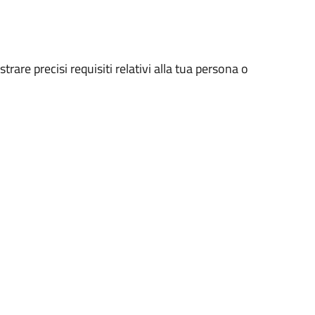
strare precisi requisiti relativi alla tua persona o