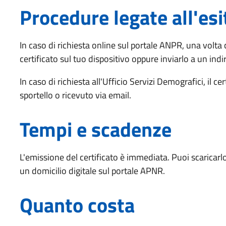
Procedure legate all'esi
In caso di richiesta online sul portale ANPR, una volta 
certificato sul tuo dispositivo oppure inviarlo a un indi
In caso di richiesta all'Ufficio Servizi Demografici, il ce
sportello o ricevuto via email.
Tempi e scadenze
L'emissione del certificato è immediata. Puoi scaricarlo
un domicilio digitale sul portale APNR.
Quanto costa