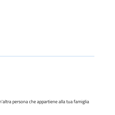
n'altra persona che appartiene alla tua famiglia