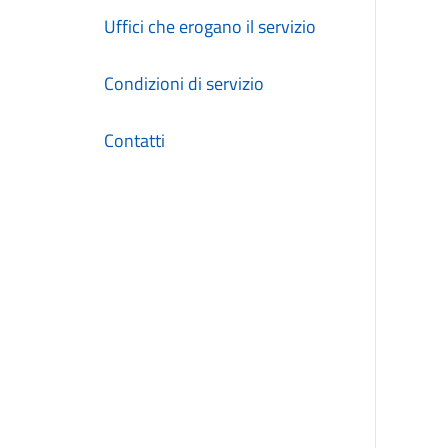
Uffici che erogano il servizio
Condizioni di servizio
Contatti