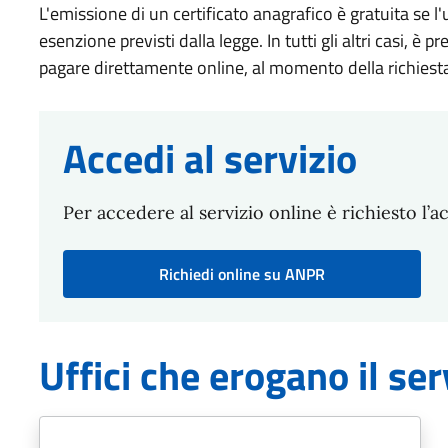
L'emissione di un certificato anagrafico è gratuita se l'us
esenzione previsti dalla legge. In tutti gli altri casi, è 
pagare direttamente online, al momento della richiest
Accedi al servizio
Per accedere al servizio online è richiesto l’a
Richiedi online su ANPR
Uffici che erogano il ser