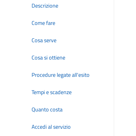
Descrizione
Come fare
Cosa serve
Cosa si ottiene
Procedure legate all'esito
Tempi e scadenze
Quanto costa
Accedi al servizio