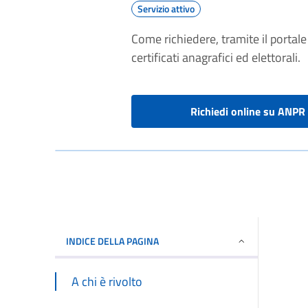
Servizio attivo
Come richiedere, tramite il portal
certificati anagrafici ed elettorali.
Richiedi online su ANPR
INDICE DELLA PAGINA
A chi è rivolto