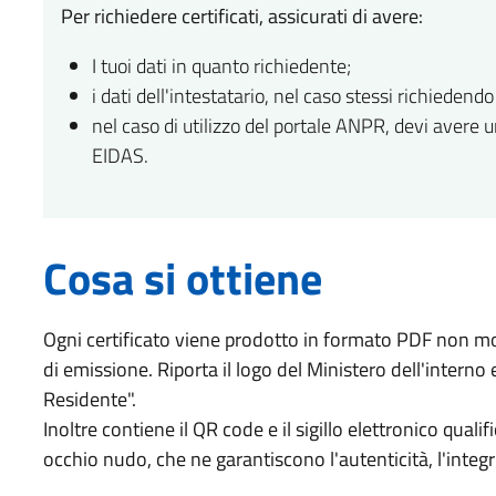
Per richiedere certificati, assicurati di avere:
I tuoi dati in quanto richiedente;
i dati dell'intestatario, nel caso stessi richiedend
nel caso di utilizzo del portale ANPR, devi avere u
EIDAS.
Cosa si ottiene
Ogni certificato viene prodotto in formato PDF non modi
di emissione. Riporta il logo del Ministero dell'interno
Residente".
Inoltre contiene il QR code e il sigillo elettronico qualif
occhio nudo, che ne garantiscono l'autenticità, l'integri