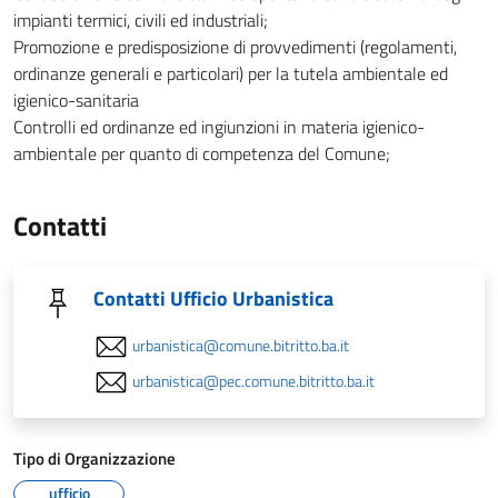
impianti termici, civili ed industriali;
Promozione e predisposizione di provvedimenti (regolamenti,
ordinanze generali e particolari) per la tutela ambientale ed
igienico-sanitaria
Controlli ed ordinanze ed ingiunzioni in materia igienico-
ambientale per quanto di competenza del Comune;
Contatti
Contatti Ufficio Urbanistica
urbanistica@comune.bitritto.ba.it
urbanistica@pec.comune.bitritto.ba.it
Tipo di Organizzazione
ufficio