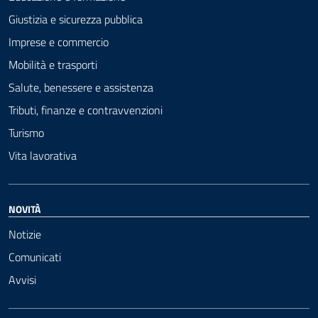
Giustizia e sicurezza pubblica
Imprese e commercio
Mobilità e trasporti
Salute, benessere e assistenza
Tributi, finanze e contravvenzioni
Turismo
Vita lavorativa
NOVITÀ
Notizie
Comunicati
Avvisi