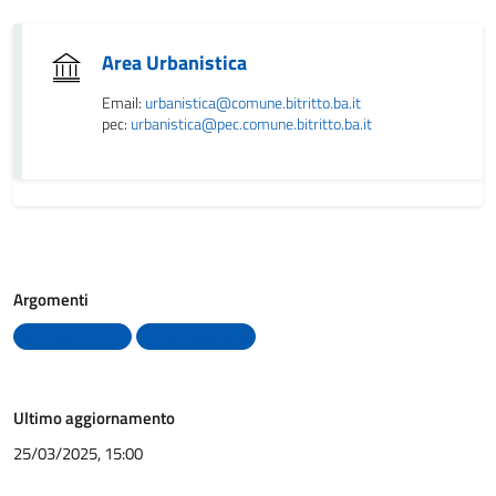
Area Urbanistica
Email:
urbanistica@comune.bitritto.ba.it
pec:
urbanistica@pec.comune.bitritto.ba.it
Argomenti
Uffici comunali
Urbanizzazione
Ultimo aggiornamento
25/03/2025, 15:00