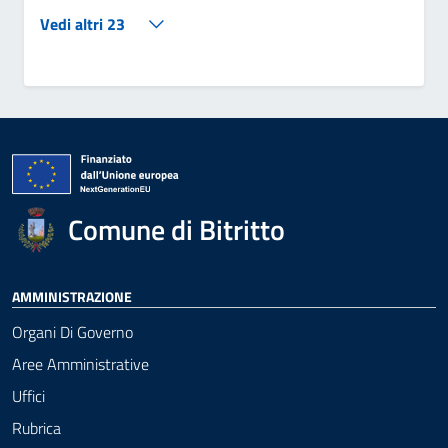
Vedi altri 23
Comune di Bitritto
AMMINISTRAZIONE
Organi Di Governo
Aree Amministrative
Uffici
Rubrica