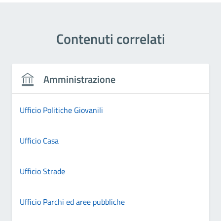
Contenuti correlati
Amministrazione
Ufficio Politiche Giovanili
Ufficio Casa
Ufficio Strade
Ufficio Parchi ed aree pubbliche