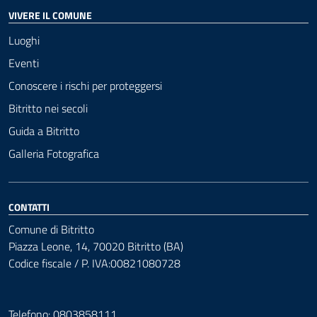
VIVERE IL COMUNE
Luoghi
Eventi
Conoscere i rischi per proteggersi
Bitritto nei secoli
Guida a Bitritto
Galleria Fotografica
CONTATTI
Comune di Bitritto
Piazza Leone, 14, 70020 Bitritto (BA)
Codice fiscale / P. IVA:00821080728
Telefono: 0803858111