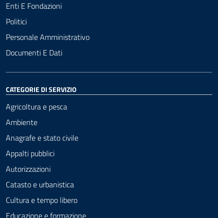
Enti E Fondazioni
Politici
Personale Amministrativo
Documenti E Dati
CATEGORIE DI SERVIZIO
Agricoltura e pesca
Ambiente
Anagrafe e stato civile
Appalti pubblici
Autorizzazioni
Catasto e urbanistica
Cultura e tempo libero
Educazione e formazione