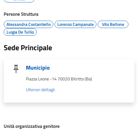
Persone Struttura
Alessandra Costantiello
Lorenzo Campanale
Vito Bellone
Luigia De Tullio
Sede Principale
Municipio
Piazza Leone -14 70020 Bitritto (Ba)
Ulteriori dettagli
Unità organizzativa genitore