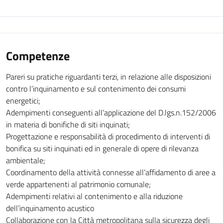
Competenze
Pareri su pratiche riguardanti terzi, in relazione alle disposizioni
contro l’inquinamento e sul contenimento dei consumi
energetici;
Adempimenti conseguenti all’applicazione del D.lgs.n.152/2006
in materia di bonifiche di siti inquinati;
Progettazione e responsabilità di procedimento di interventi di
bonifica su siti inquinati ed in generale di opere di rilevanza
ambientale;
Coordinamento della attività connesse all’affidamento di aree a
verde appartenenti al patrimonio comunale;
Adempimenti relativi al contenimento e alla riduzione
dell’inquinamento acustico
Collaborazione con la Città metropolitana sulla sicurezza degli