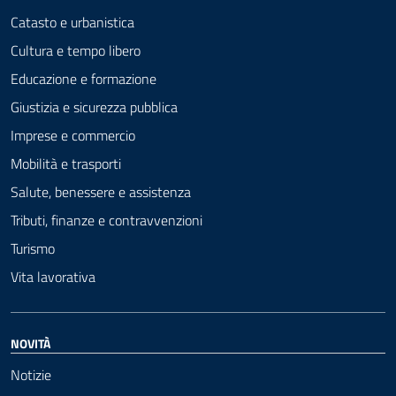
Catasto e urbanistica
Cultura e tempo libero
Educazione e formazione
Giustizia e sicurezza pubblica
Imprese e commercio
Mobilità e trasporti
Salute, benessere e assistenza
Tributi, finanze e contravvenzioni
Turismo
Vita lavorativa
NOVITÀ
Notizie