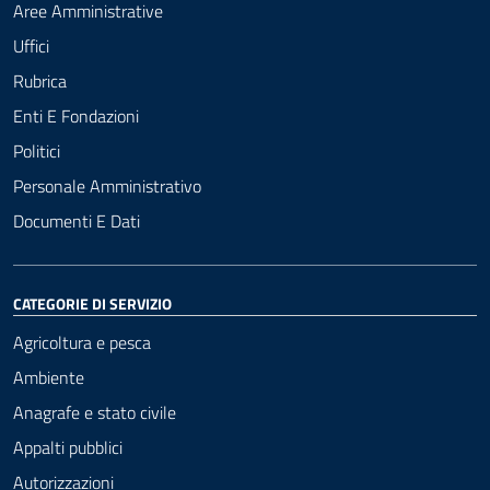
Aree Amministrative
Uffici
Rubrica
Enti E Fondazioni
Politici
Personale Amministrativo
Documenti E Dati
CATEGORIE DI SERVIZIO
Agricoltura e pesca
Ambiente
Anagrafe e stato civile
Appalti pubblici
Autorizzazioni