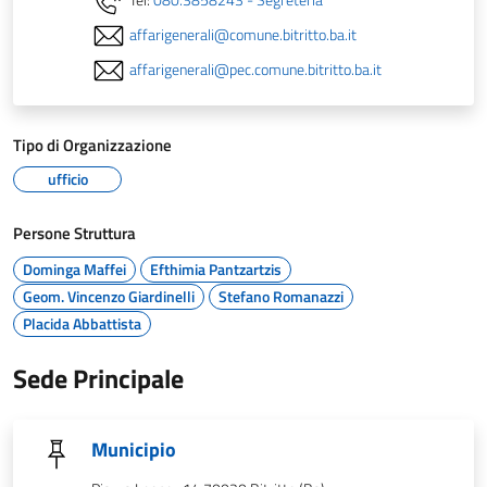
affarigenerali@comune.bitritto.ba.it
affarigenerali@pec.comune.bitritto.ba.it
Tipo di Organizzazione
ufficio
Persone Struttura
Dominga Maffei
Efthimia Pantzartzis
Geom. Vincenzo Giardinelli
Stefano Romanazzi
Placida Abbattista
Sede Principale
Municipio