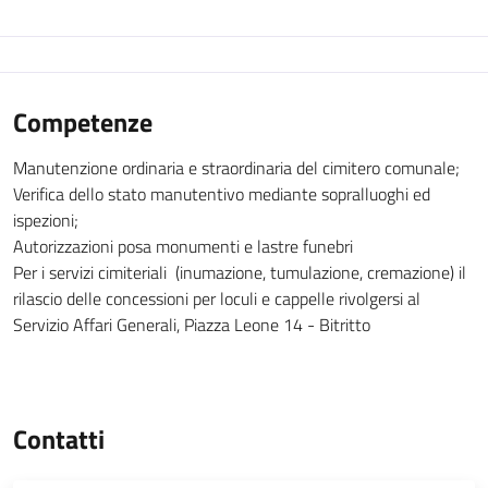
Competenze
Manutenzione ordinaria e straordinaria del cimitero comunale;
Verifica dello stato manutentivo mediante sopralluoghi ed
ispezioni;
Autorizzazioni posa monumenti e lastre funebri
Per i servizi cimiteriali (inumazione, tumulazione, cremazione) il
rilascio delle concessioni per loculi e cappelle rivolgersi al
Servizio Affari Generali, Piazza Leone 14 - Bitritto
Contatti