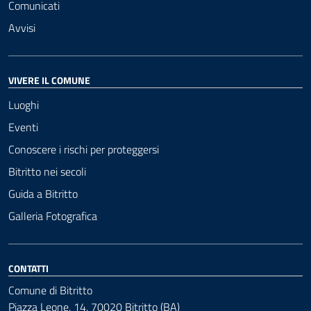
Comunicati
Avvisi
VIVERE IL COMUNE
Luoghi
Eventi
Conoscere i rischi per proteggersi
Bitritto nei secoli
Guida a Bitritto
Galleria Fotografica
CONTATTI
Comune di Bitritto
Piazza Leone, 14, 70020 Bitritto (BA)