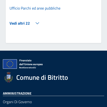
Ufficio Parchi ed aree pubbliche
Vedi altri 22
Comune di Bitritto
AMMINISTRAZIONE
Organi Di Governo