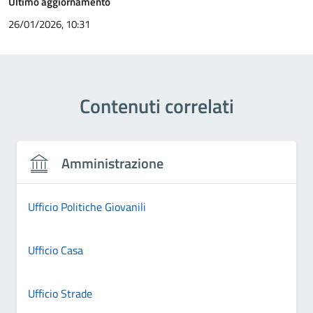
Ultimo aggiornamento
26/01/2026, 10:31
Contenuti correlati
Amministrazione
Ufficio Politiche Giovanili
Ufficio Casa
Ufficio Strade